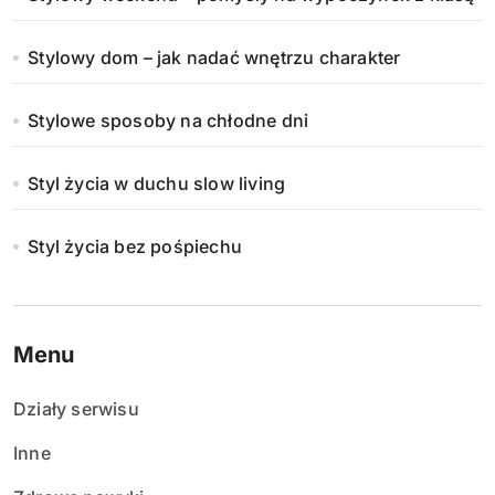
Stylowy dom – jak nadać wnętrzu charakter
Stylowe sposoby na chłodne dni
Styl życia w duchu slow living
Styl życia bez pośpiechu
Menu
Działy serwisu
Inne