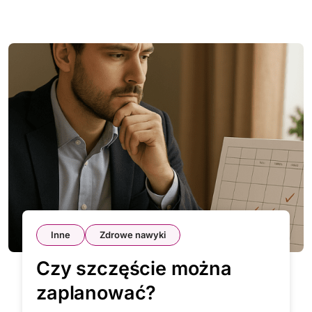
Inne
Zdrowe nawyki
Czy szczęście można
zaplanować?