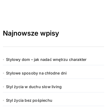
Najnowsze wpisy
Stylowy dom – jak nadać wnętrzu charakter
Stylowe sposoby na chłodne dni
Styl życia w duchu slow living
Styl życia bez pośpiechu