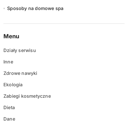
Sposoby na domowe spa
Menu
Działy serwisu
Inne
Zdrowe nawyki
Ekologia
Zabiegi kosmetyczne
Dieta
Dane