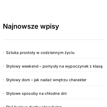
Najnowsze wpisy
Sztuka prostoty w codziennym życiu
Stylowy weekend – pomysły na wypoczynek z klasą
Stylowy dom – jak nadać wnętrzu charakter
Stylowe sposoby na chłodne dni