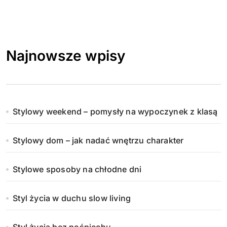
Najnowsze wpisy
Stylowy weekend – pomysły na wypoczynek z klasą
Stylowy dom – jak nadać wnętrzu charakter
Stylowe sposoby na chłodne dni
Styl życia w duchu slow living