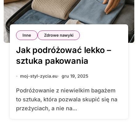
Inne
Zdrowe nawyki
Jak podróżować lekko –
sztuka pakowania
moj-styl-zycia.eu
gru 19, 2025
Podróżowanie z niewielkim bagażem
to sztuka, która pozwala skupić się na
przeżyciach, a nie na...