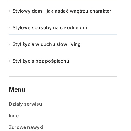
Stylowy dom – jak nadać wnętrzu charakter
Stylowe sposoby na chłodne dni
Styl życia w duchu slow living
Styl życia bez pośpiechu
Menu
Działy serwisu
Inne
Zdrowe nawyki