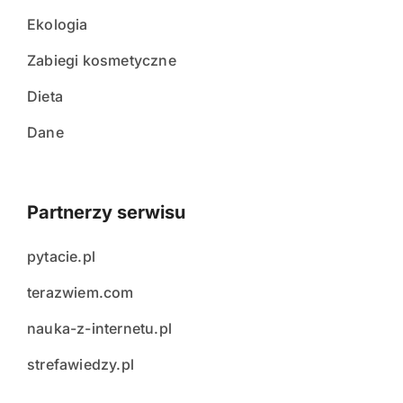
Ekologia
Zabiegi kosmetyczne
Dieta
Dane
Partnerzy serwisu
pytacie.pl
terazwiem.com
nauka-z-internetu.pl
strefawiedzy.pl