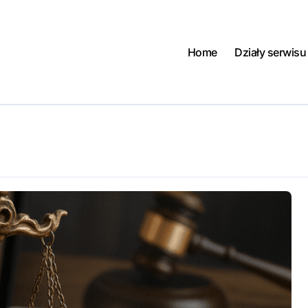
Home
Działy serwisu