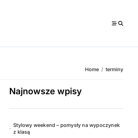
Home
terminy
Najnowsze wpisy
Stylowy weekend – pomysły na wypoczynek
z klasą