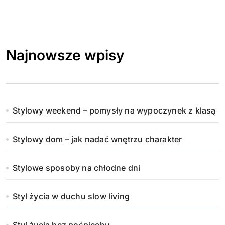
Najnowsze wpisy
Stylowy weekend – pomysły na wypoczynek z klasą
Stylowy dom – jak nadać wnętrzu charakter
Stylowe sposoby na chłodne dni
Styl życia w duchu slow living