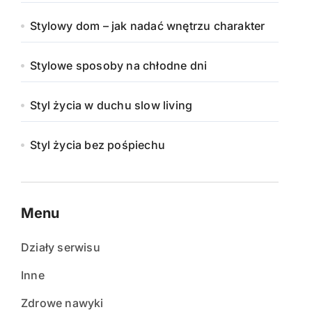
Stylowy dom – jak nadać wnętrzu charakter
Stylowe sposoby na chłodne dni
Styl życia w duchu slow living
Styl życia bez pośpiechu
Menu
Działy serwisu
Inne
Zdrowe nawyki