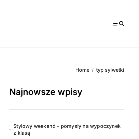
Home
typ sylwetki
Najnowsze wpisy
Stylowy weekend – pomysły na wypoczynek
z klasą