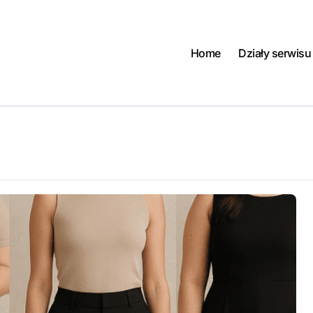
Home
Działy serwisu