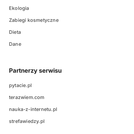
Ekologia
Zabiegi kosmetyczne
Dieta
Dane
Partnerzy serwisu
pytacie.pl
terazwiem.com
nauka-z-internetu.pl
strefawiedzy.pl