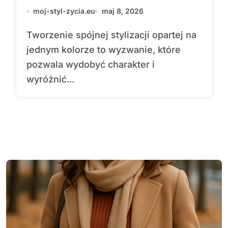
moj-styl-zycia.eu
maj 8, 2026
Tworzenie spójnej stylizacji opartej na
jednym kolorze to wyzwanie, które
pozwala wydobyć charakter i
wyróżnić...