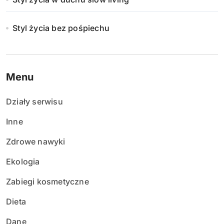
Styl życia bez pośpiechu
Menu
Działy serwisu
Inne
Zdrowe nawyki
Ekologia
Zabiegi kosmetyczne
Dieta
Dane