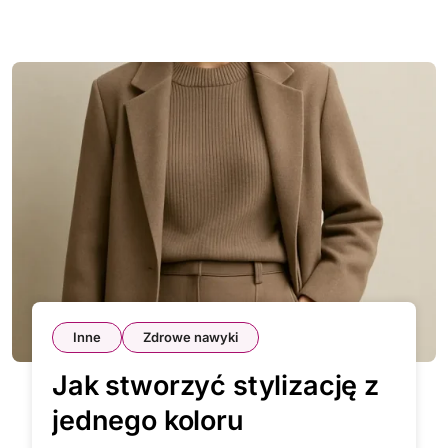
Inne
Zdrowe nawyki
Jak stworzyć stylizację z
jednego koloru