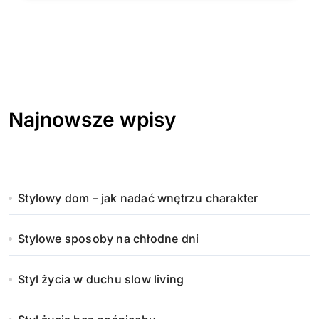
Najnowsze wpisy
Stylowy dom – jak nadać wnętrzu charakter
Stylowe sposoby na chłodne dni
Styl życia w duchu slow living