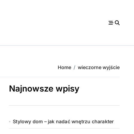
Home
wieczorne wyjście
Najnowsze wpisy
Stylowy dom – jak nadać wnętrzu charakter