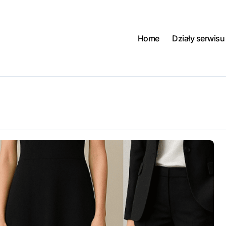
Home
Działy serwisu