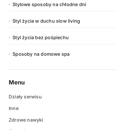
Stylowe sposoby na chłodne dni
Styl życia w duchu slow living
Styl życia bez pośpiechu
Sposoby na domowe spa
Menu
Działy serwisu
Inne
Zdrowe nawyki