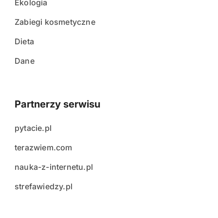
Ekologia
Zabiegi kosmetyczne
Dieta
Dane
Partnerzy serwisu
pytacie.pl
terazwiem.com
nauka-z-internetu.pl
strefawiedzy.pl