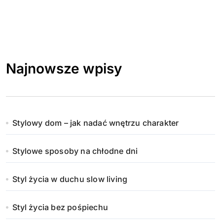
Najnowsze wpisy
Stylowy dom – jak nadać wnętrzu charakter
Stylowe sposoby na chłodne dni
Styl życia w duchu slow living
Styl życia bez pośpiechu