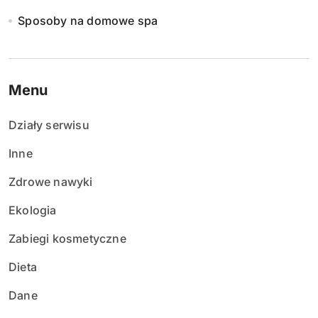
Sposoby na domowe spa
Menu
Działy serwisu
Inne
Zdrowe nawyki
Ekologia
Zabiegi kosmetyczne
Dieta
Dane