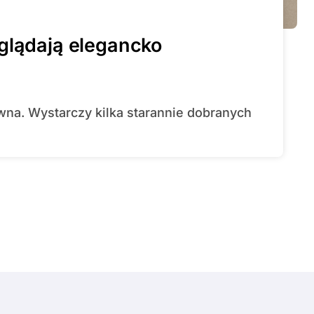
glądają elegancko