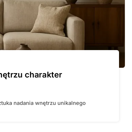
nętrzu charakter