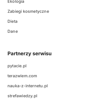
Ekologia
Zabiegi kosmetyczne
Dieta
Dane
Partnerzy serwisu
pytacie.pl
terazwiem.com
nauka-z-internetu.pl
strefawiedzy.pl