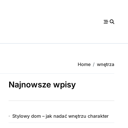
Home
wnętrza
Najnowsze wpisy
Stylowy dom – jak nadać wnętrzu charakter