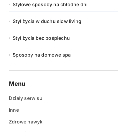
Stylowe sposoby na chłodne dni
Styl życia w duchu slow living
Styl życia bez pośpiechu
Sposoby na domowe spa
Menu
Działy serwisu
Inne
Zdrowe nawyki