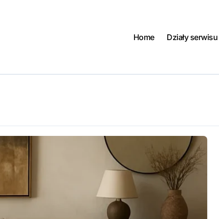
Home
Działy serwisu