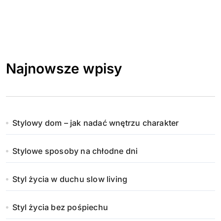
Najnowsze wpisy
Stylowy dom – jak nadać wnętrzu charakter
Stylowe sposoby na chłodne dni
Styl życia w duchu slow living
Styl życia bez pośpiechu