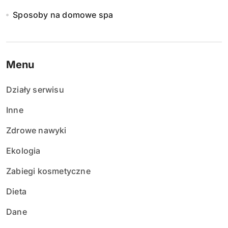
Sposoby na domowe spa
Menu
Działy serwisu
Inne
Zdrowe nawyki
Ekologia
Zabiegi kosmetyczne
Dieta
Dane