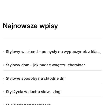
Najnowsze wpisy
Stylowy weekend – pomysły na wypoczynek z klasą
Stylowy dom – jak nadać wnętrzu charakter
Stylowe sposoby na chłodne dni
Styl życia w duchu slow living