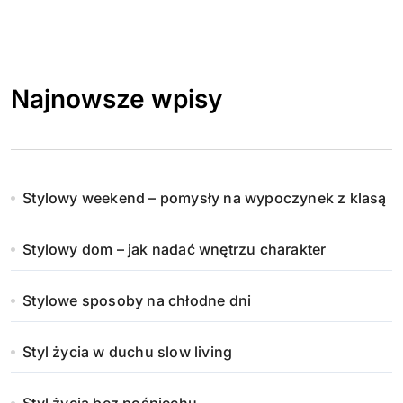
Najnowsze wpisy
Stylowy weekend – pomysły na wypoczynek z klasą
Stylowy dom – jak nadać wnętrzu charakter
Stylowe sposoby na chłodne dni
Styl życia w duchu slow living