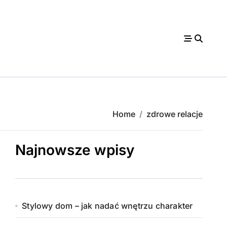
Home
zdrowe relacje
Najnowsze wpisy
Stylowy dom – jak nadać wnętrzu charakter