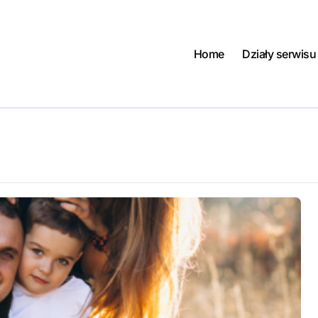
Home
Działy serwisu