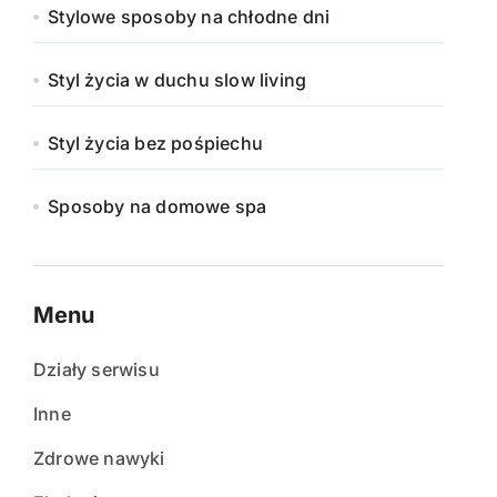
Stylowe sposoby na chłodne dni
Styl życia w duchu slow living
Styl życia bez pośpiechu
Sposoby na domowe spa
Menu
Działy serwisu
Inne
Zdrowe nawyki