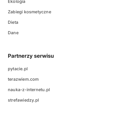
Ekologia
Zabiegi kosmetyczne
Dieta
Dane
Partnerzy serwisu
pytacie.pl
terazwiem.com
nauka-z-internetu.pl
strefawiedzy.pl