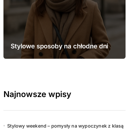
Stylowe sposoby na chłodne dni
Najnowsze wpisy
Stylowy weekend – pomysły na wypoczynek z klasą