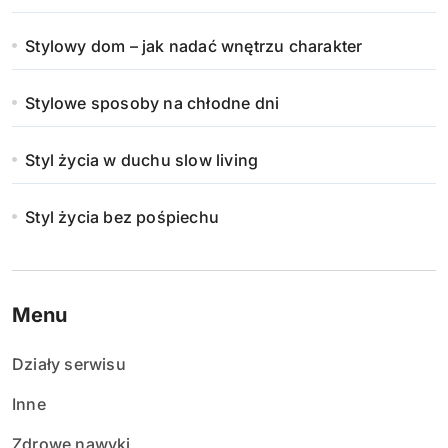
Stylowy dom – jak nadać wnętrzu charakter
Stylowe sposoby na chłodne dni
Styl życia w duchu slow living
Styl życia bez pośpiechu
Menu
Działy serwisu
Inne
Zdrowe nawyki