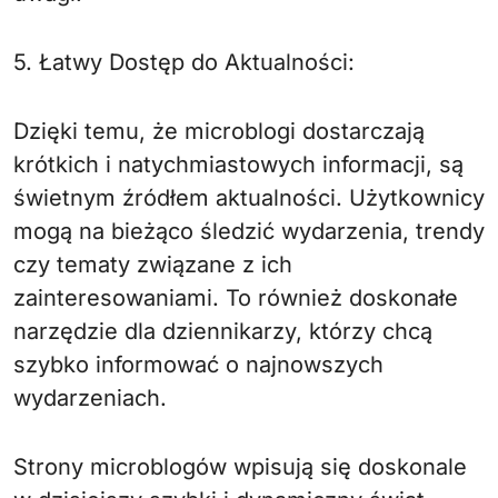
5. Łatwy Dostęp do Aktualności:
Dzięki temu, że microblogi dostarczają
krótkich i natychmiastowych informacji, są
świetnym źródłem aktualności. Użytkownicy
mogą na bieżąco śledzić wydarzenia, trendy
czy tematy związane z ich
zainteresowaniami. To również doskonałe
narzędzie dla dziennikarzy, którzy chcą
szybko informować o najnowszych
wydarzeniach.
Strony microblogów wpisują się doskonale