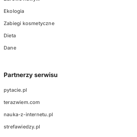
Ekologia
Zabiegi kosmetyczne
Dieta
Dane
Partnerzy serwisu
pytacie.pl
terazwiem.com
nauka-z-internetu.pl
strefawiedzy.pl