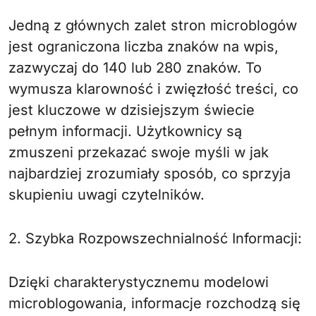
Jedną z głównych zalet stron microblogów
jest ograniczona liczba znaków na wpis,
zazwyczaj do 140 lub 280 znaków. To
wymusza klarowność i zwięzłość treści, co
jest kluczowe w dzisiejszym świecie
pełnym informacji. Użytkownicy są
zmuszeni przekazać swoje myśli w jak
najbardziej zrozumiały sposób, co sprzyja
skupieniu uwagi czytelników.
2. Szybka Rozpowszechnialność Informacji:
Dzięki charakterystycznemu modelowi
microblogowania, informacje rozchodzą się