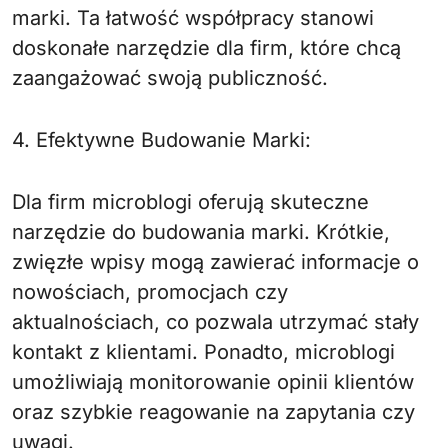
marki. Ta łatwość współpracy stanowi
doskonałe narzędzie dla firm, które chcą
zaangażować swoją publiczność.
4. Efektywne Budowanie Marki:
Dla firm microblogi oferują skuteczne
narzędzie do budowania marki. Krótkie,
zwięzłe wpisy mogą zawierać informacje o
nowościach, promocjach czy
aktualnościach, co pozwala utrzymać stały
kontakt z klientami. Ponadto, microblogi
umożliwiają monitorowanie opinii klientów
oraz szybkie reagowanie na zapytania czy
uwagi.