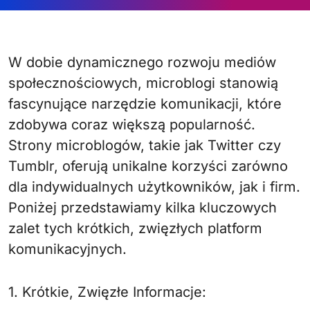
W dobie dynamicznego rozwoju mediów
społecznościowych, microblogi stanowią
fascynujące narzędzie komunikacji, które
zdobywa coraz większą popularność.
Strony microblogów, takie jak Twitter czy
Tumblr, oferują unikalne korzyści zarówno
dla indywidualnych użytkowników, jak i firm.
Poniżej przedstawiamy kilka kluczowych
zalet tych krótkich, zwięzłych platform
komunikacyjnych.
1. Krótkie, Zwięzłe Informacje: