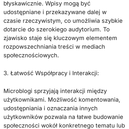
błyskawicznie. Wpisy mogą być
udostępniane i przekazywane dalej w
czasie rzeczywistym, co umożliwia szybkie
dotarcie do szerokiego audytorium. To
zjawisko staje się kluczowym elementem
rozpowszechniania treści w mediach
społecznościowych.
3. Łatwość Współpracy i Interakcji:
Microblogi sprzyjają interakcji między
użytkownikami. Możliwość komentowania,
udostępniania i oznaczania innych
użytkowników pozwala na łatwe budowanie
społeczności wokół konkretnego tematu lub