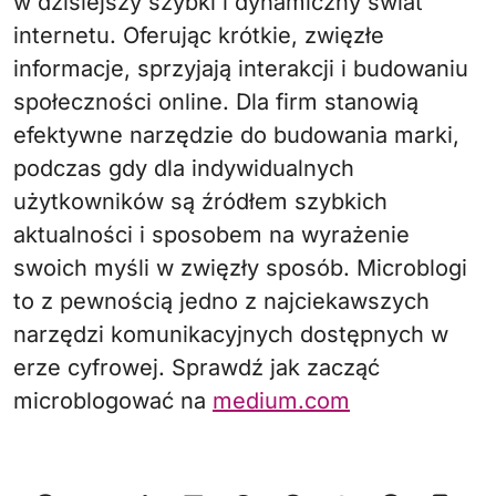
w dzisiejszy szybki i dynamiczny świat
internetu. Oferując krótkie, zwięzłe
informacje, sprzyjają interakcji i budowaniu
społeczności online. Dla firm stanowią
efektywne narzędzie do budowania marki,
podczas gdy dla indywidualnych
użytkowników są źródłem szybkich
aktualności i sposobem na wyrażenie
swoich myśli w zwięzły sposób. Microblogi
to z pewnością jedno z najciekawszych
narzędzi komunikacyjnych dostępnych w
erze cyfrowej. Sprawdź jak zacząć
microblogować na
medium.com