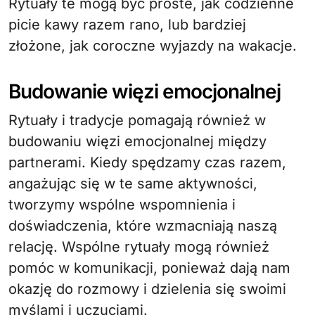
Rytuały te mogą być proste, jak codzienne
picie kawy razem rano, lub bardziej
złożone, jak coroczne wyjazdy na wakacje.
Budowanie więzi emocjonalnej
Rytuały i tradycje pomagają również w
budowaniu więzi emocjonalnej między
partnerami. Kiedy spędzamy czas razem,
angażując się w te same aktywności,
tworzymy wspólne wspomnienia i
doświadczenia, które wzmacniają naszą
relację. Wspólne rytuały mogą również
pomóc w komunikacji, ponieważ dają nam
okazję do rozmowy i dzielenia się swoimi
myślami i uczuciami.