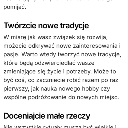
pomijać.
Twórzcie nowe tradycje
W miarę jak wasz związek się rozwija,
możecie odkrywać nowe zainteresowania i
pasje. Warto wtedy tworzyć nowe tradycje,
które będą odzwierciedlać wasze
zmieniające się życie i potrzeby. Może to
być coś, co zaczniecie robić razem po raz
pierwszy, jak nauka nowego hobby czy
wspólne podróżowanie do nowych miejsc.
Doceniajcie małe rzeczy
Nie wszystkie rytuały muszą być wielkie i