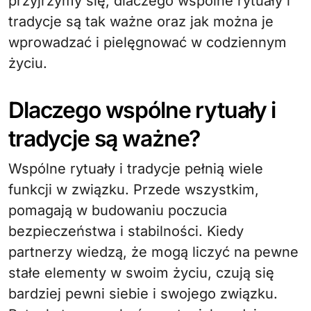
przyjrzymy się, dlaczego wspólne rytuały i
tradycje są tak ważne oraz jak można je
wprowadzać i pielęgnować w codziennym
życiu.
Dlaczego wspólne rytuały i
tradycje są ważne?
Wspólne rytuały i tradycje pełnią wiele
funkcji w związku. Przede wszystkim,
pomagają w budowaniu poczucia
bezpieczeństwa i stabilności. Kiedy
partnerzy wiedzą, że mogą liczyć na pewne
stałe elementy w swoim życiu, czują się
bardziej pewni siebie i swojego związku.