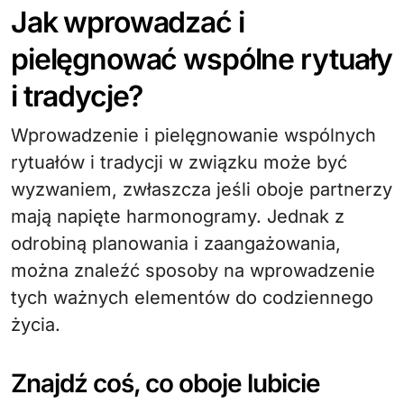
Jak wprowadzać i
pielęgnować wspólne rytuały
i tradycje?
Wprowadzenie i pielęgnowanie wspólnych
rytuałów i tradycji w związku może być
wyzwaniem, zwłaszcza jeśli oboje partnerzy
mają napięte harmonogramy. Jednak z
odrobiną planowania i zaangażowania,
można znaleźć sposoby na wprowadzenie
tych ważnych elementów do codziennego
życia.
Znajdź coś, co oboje lubicie