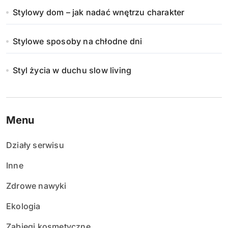
Stylowy dom – jak nadać wnętrzu charakter
Stylowe sposoby na chłodne dni
Styl życia w duchu slow living
Menu
Działy serwisu
Inne
Zdrowe nawyki
Ekologia
Zabiegi kosmetyczne