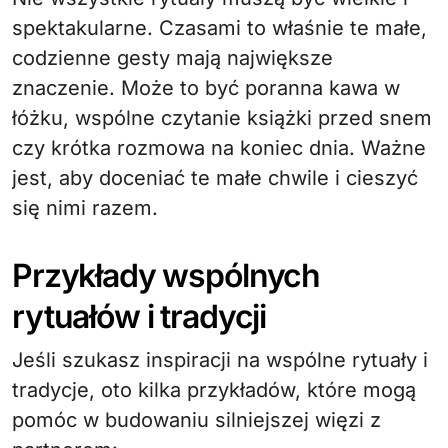
spektakularne. Czasami to właśnie te małe,
codzienne gesty mają największe
znaczenie. Może to być poranna kawa w
łóżku, wspólne czytanie książki przed snem
czy krótka rozmowa na koniec dnia. Ważne
jest, aby doceniać te małe chwile i cieszyć
się nimi razem.
Przykłady wspólnych
rytuałów i tradycji
Jeśli szukasz inspiracji na wspólne rytuały i
tradycje, oto kilka przykładów, które mogą
pomóc w budowaniu silniejszej więzi z