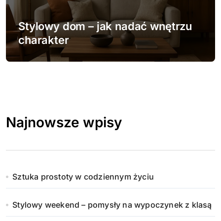
Stylowy dom – jak nadać wnętrzu
charakter
Najnowsze wpisy
Sztuka prostoty w codziennym życiu
Stylowy weekend – pomysły na wypoczynek z klasą