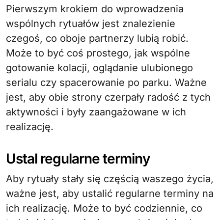
Pierwszym krokiem do wprowadzenia
wspólnych rytuałów jest znalezienie
czegoś, co oboje partnerzy lubią robić.
Może to być coś prostego, jak wspólne
gotowanie kolacji, oglądanie ulubionego
serialu czy spacerowanie po parku. Ważne
jest, aby obie strony czerpały radość z tych
aktywności i były zaangażowane w ich
realizację.
Ustal regularne terminy
Aby rytuały stały się częścią waszego życia,
ważne jest, aby ustalić regularne terminy na
ich realizację. Może to być codziennie, co