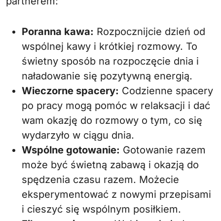
partnerem:
Poranna kawa:
Rozpocznijcie dzień od
wspólnej kawy i krótkiej rozmowy. To
świetny sposób na rozpoczęcie dnia i
naładowanie się pozytywną energią.
Wieczorne spacery:
Codzienne spacery
po pracy mogą pomóc w relaksacji i dać
wam okazję do rozmowy o tym, co się
wydarzyło w ciągu dnia.
Wspólne gotowanie:
Gotowanie razem
może być świetną zabawą i okazją do
spędzenia czasu razem. Możecie
eksperymentować z nowymi przepisami
i cieszyć się wspólnym posiłkiem.