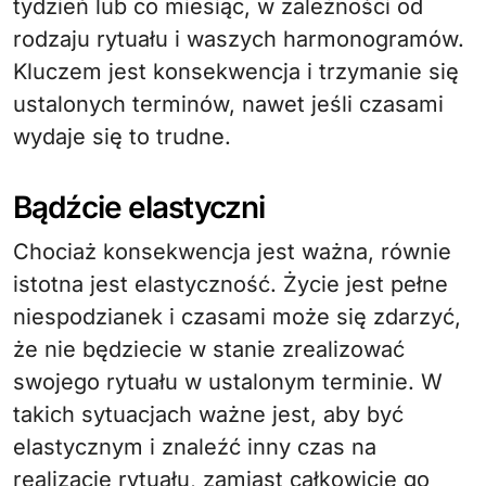
tydzień lub co miesiąc, w zależności od
rodzaju rytuału i waszych harmonogramów.
Kluczem jest konsekwencja i trzymanie się
ustalonych terminów, nawet jeśli czasami
wydaje się to trudne.
Bądźcie elastyczni
Chociaż konsekwencja jest ważna, równie
istotna jest elastyczność. Życie jest pełne
niespodzianek i czasami może się zdarzyć,
że nie będziecie w stanie zrealizować
swojego rytuału w ustalonym terminie. W
takich sytuacjach ważne jest, aby być
elastycznym i znaleźć inny czas na
realizację rytuału, zamiast całkowicie go