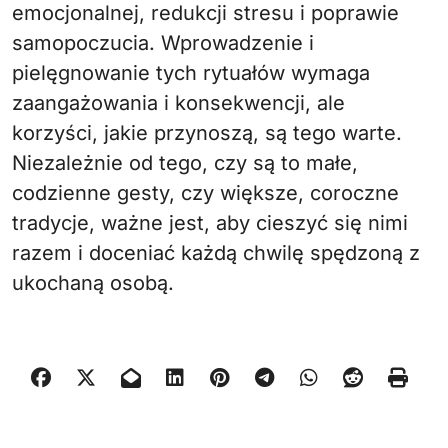
emocjonalnej, redukcji stresu i poprawie
samopoczucia. Wprowadzenie i
pielęgnowanie tych rytuałów wymaga
zaangażowania i konsekwencji, ale
korzyści, jakie przynoszą, są tego warte.
Niezależnie od tego, czy są to małe,
codzienne gesty, czy większe, coroczne
tradycje, ważne jest, aby cieszyć się nimi
razem i doceniać każdą chwilę spędzoną z
ukochaną osobą.