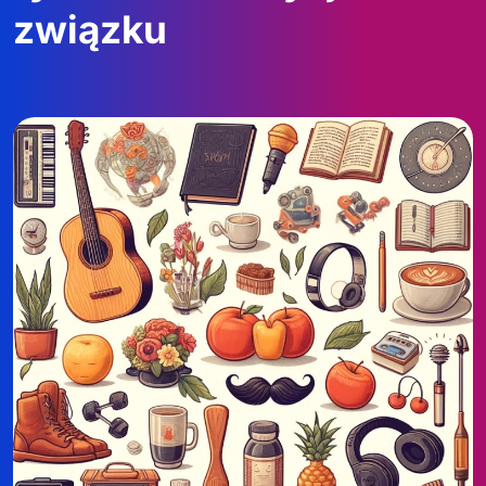
związku