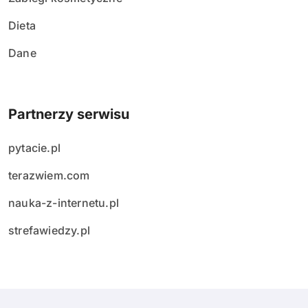
Dieta
Dane
Partnerzy serwisu
pytacie.pl
terazwiem.com
nauka-z-internetu.pl
strefawiedzy.pl