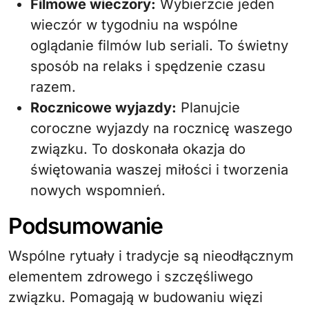
Filmowe wieczory:
Wybierzcie jeden
wieczór w tygodniu na wspólne
oglądanie filmów lub seriali. To świetny
sposób na relaks i spędzenie czasu
razem.
Rocznicowe wyjazdy:
Planujcie
coroczne wyjazdy na rocznicę waszego
związku. To doskonała okazja do
świętowania waszej miłości i tworzenia
nowych wspomnień.
Podsumowanie
Wspólne rytuały i tradycje są nieodłącznym
elementem zdrowego i szczęśliwego
związku. Pomagają w budowaniu więzi