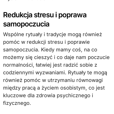
Redukcja stresu i poprawa
samopoczucia
Wspólne rytuały i tradycje mogą również
pomóc w redukcji stresu i poprawie
samopoczucia. Kiedy mamy coś, na co
możemy się cieszyć i co daje nam poczucie
normalności, łatwiej jest radzić sobie z
codziennymi wyzwaniami. Rytuały te mogą
również pomóc w utrzymaniu równowagi
między pracą a życiem osobistym, co jest
kluczowe dla zdrowia psychicznego i
fizycznego.