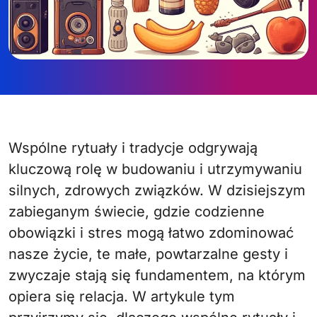
Wspólne rytuały i tradycje odgrywają
kluczową rolę w budowaniu i utrzymywaniu
silnych, zdrowych związków. W dzisiejszym
zabieganym świecie, gdzie codzienne
obowiązki i stres mogą łatwo zdominować
nasze życie, te małe, powtarzalne gesty i
zwyczaje stają się fundamentem, na którym
opiera się relacja. W artykule tym