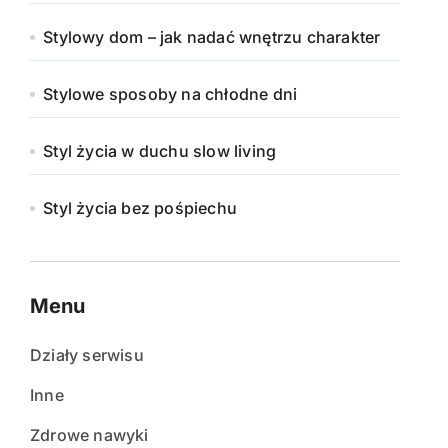
Stylowy dom – jak nadać wnętrzu charakter
Stylowe sposoby na chłodne dni
Styl życia w duchu slow living
Styl życia bez pośpiechu
Menu
Działy serwisu
Inne
Zdrowe nawyki