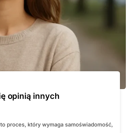
ę opinią innych