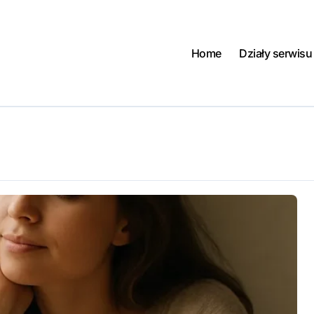
Home
Działy serwisu