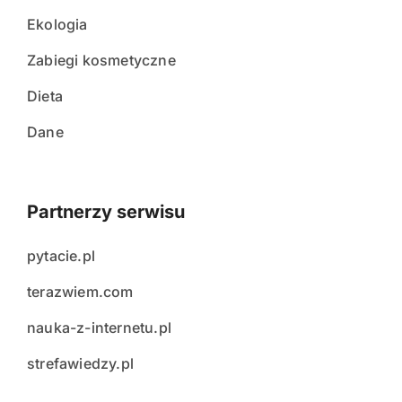
Ekologia
Zabiegi kosmetyczne
Dieta
Dane
Partnerzy serwisu
pytacie.pl
terazwiem.com
nauka-z-internetu.pl
strefawiedzy.pl