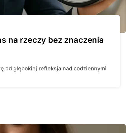
s na rzeczy bez znaczenia