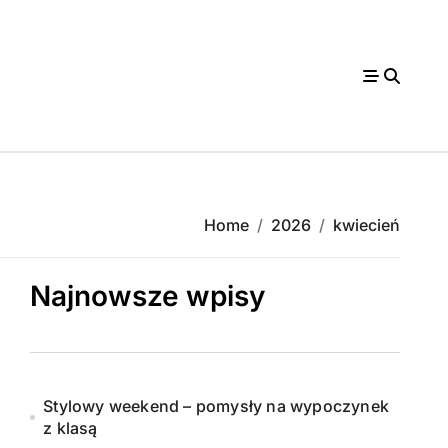
Home
2026
kwiecień
Najnowsze wpisy
Stylowy weekend – pomysły na wypoczynek
z klasą