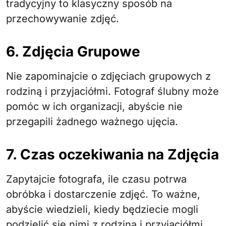
tradycyjny to klasyczny sposób na
przechowywanie zdjęć.
6. Zdjęcia Grupowe
Nie zapominajcie o zdjęciach grupowych z
rodziną i przyjaciółmi. Fotograf ślubny może
pomóc w ich organizacji, abyście nie
przegapili żadnego ważnego ujęcia.
7. Czas oczekiwania na Zdjęcia
Zapytajcie fotografa, ile czasu potrwa
obróbka i dostarczenie zdjęć. To ważne,
abyście wiedzieli, kiedy będziecie mogli
podzielić się nimi z rodziną i przyjaciółmi.