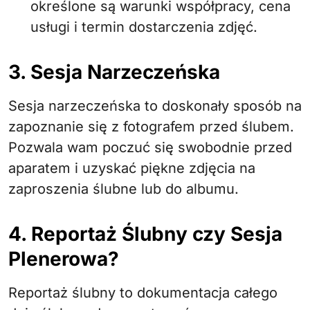
określone są warunki współpracy, cena
usługi i termin dostarczenia zdjęć.
3. Sesja Narzeczeńska
Sesja narzeczeńska to doskonały sposób na
zapoznanie się z fotografem przed ślubem.
Pozwala wam poczuć się swobodnie przed
aparatem i uzyskać piękne zdjęcia na
zaproszenia ślubne lub do albumu.
4. Reportaż Ślubny czy Sesja
Plenerowa?
Reportaż ślubny to dokumentacja całego