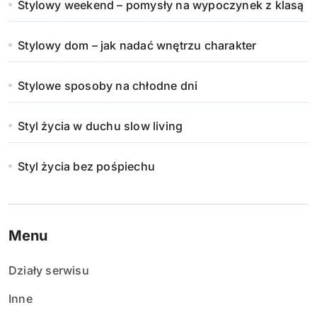
Stylowy weekend – pomysły na wypoczynek z klasą
Stylowy dom – jak nadać wnętrzu charakter
Stylowe sposoby na chłodne dni
Styl życia w duchu slow living
Styl życia bez pośpiechu
Menu
Działy serwisu
Inne