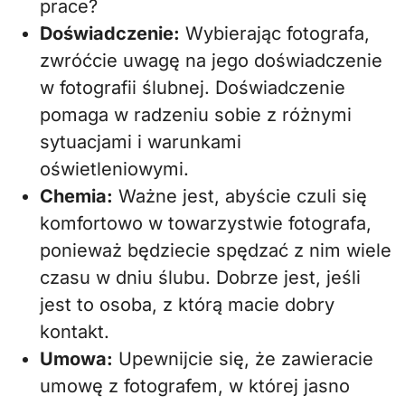
prace?
Doświadczenie:
Wybierając fotografa,
zwróćcie uwagę na jego doświadczenie
w fotografii ślubnej. Doświadczenie
pomaga w radzeniu sobie z różnymi
sytuacjami i warunkami
oświetleniowymi.
Chemia:
Ważne jest, abyście czuli się
komfortowo w towarzystwie fotografa,
ponieważ będziecie spędzać z nim wiele
czasu w dniu ślubu. Dobrze jest, jeśli
jest to osoba, z którą macie dobry
kontakt.
Umowa:
Upewnijcie się, że zawieracie
umowę z fotografem, w której jasno