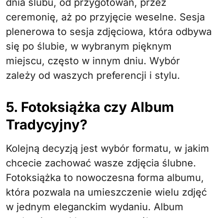
dnia ślubu, od przygotowań, przez
ceremonię, aż po przyjęcie weselne. Sesja
plenerowa to sesja zdjęciowa, która odbywa
się po ślubie, w wybranym pięknym
miejscu, często w innym dniu. Wybór
zależy od waszych preferencji i stylu.
5. Fotoksiążka czy Album
Tradycyjny?
Kolejną decyzją jest wybór formatu, w jakim
chcecie zachować wasze zdjęcia ślubne.
Fotoksiążka to nowoczesna forma albumu,
która pozwala na umieszczenie wielu zdjęć
w jednym eleganckim wydaniu. Album