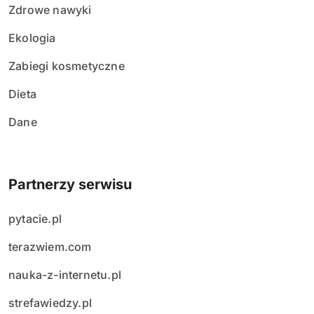
Zdrowe nawyki
Ekologia
Zabiegi kosmetyczne
Dieta
Dane
Partnerzy serwisu
pytacie.pl
terazwiem.com
nauka-z-internetu.pl
strefawiedzy.pl