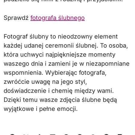
Sprawdź
fotografa ślubnego
Fotograf ślubny to nieodzowny element
każdej udanej ceremonii ślubnej. To osoba,
która uchwyci najpiękniejsze momenty
waszego dnia i zamieni je w niezapomniane
wspomnienia. Wybierając fotografa,
zwróćcie uwagę na jego styl,
doświadczenie i chemię między wami.
Dzięki temu wasze zdjęcia ślubne będą
wyjątkowe i pełne emocji.