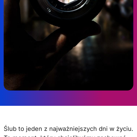
Ślub to jeden z najważniejszych dni w życiu.