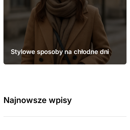
Stylowe sposoby na chłodne dni
Najnowsze wpisy