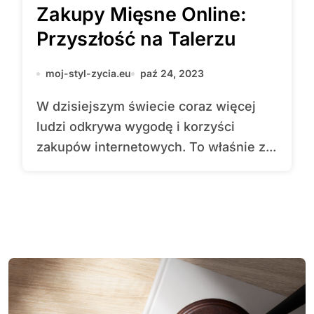
Zakupy Mięsne Online:
Przyszłość na Talerzu
moj-styl-zycia.eu
paź 24, 2023
W dzisiejszym świecie coraz więcej
ludzi odkrywa wygodę i korzyści
zakupów internetowych. To właśnie z...