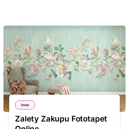
Inne
Zalety Zakupu Fototapet
Online