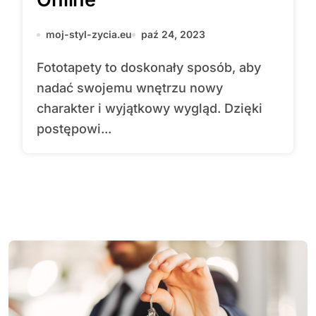
moj-styl-zycia.eu
paź 24, 2023
Fototapety to doskonały sposób, aby
nadać swojemu wnętrzu nowy
charakter i wyjątkowy wygląd. Dzięki
postępowi...