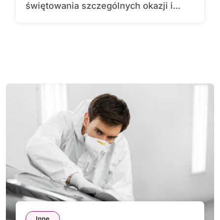
świętowania szczególnych okazji i...
Inne