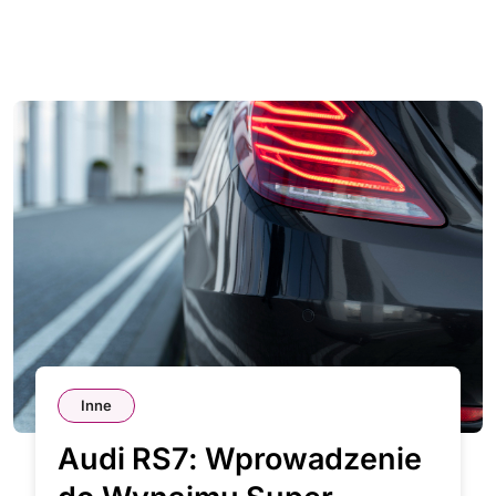
Inne
Audi RS7: Wprowadzenie