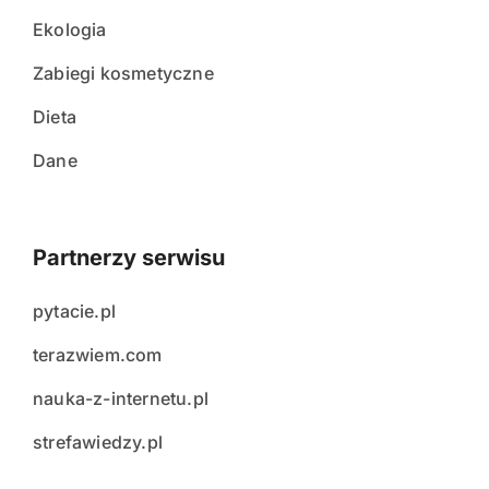
Ekologia
Zabiegi kosmetyczne
Dieta
Dane
Partnerzy serwisu
pytacie.pl
terazwiem.com
nauka-z-internetu.pl
strefawiedzy.pl