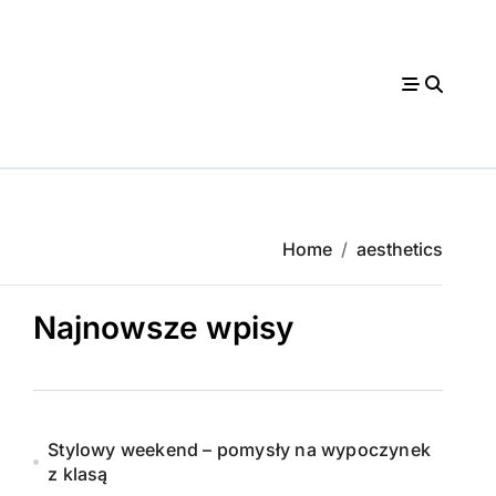
Home
aesthetics
Najnowsze wpisy
Stylowy weekend – pomysły na wypoczynek
z klasą