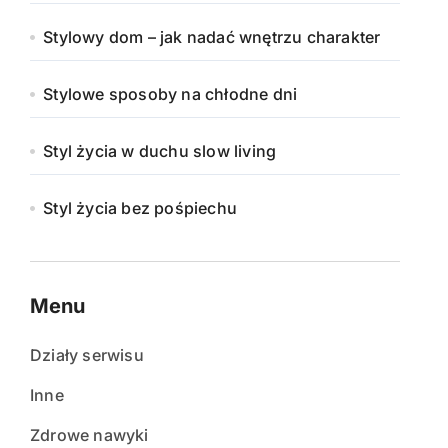
Stylowy dom – jak nadać wnętrzu charakter
Stylowe sposoby na chłodne dni
Styl życia w duchu slow living
Styl życia bez pośpiechu
Menu
Działy serwisu
Inne
Zdrowe nawyki