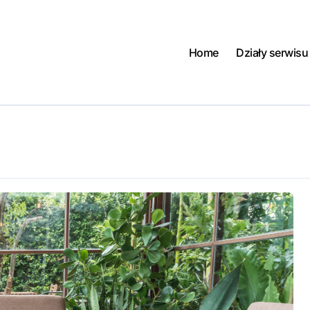
Home
Działy serwisu