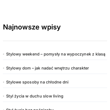
Najnowsze wpisy
Stylowy weekend – pomysły na wypoczynek z klasą
Stylowy dom – jak nadać wnętrzu charakter
Stylowe sposoby na chłodne dni
Styl życia w duchu slow living