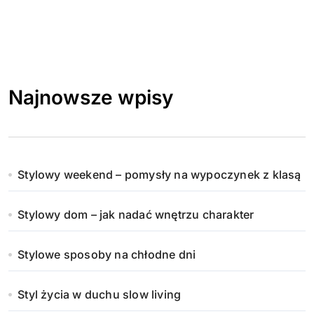
Najnowsze wpisy
Stylowy weekend – pomysły na wypoczynek z klasą
Stylowy dom – jak nadać wnętrzu charakter
Stylowe sposoby na chłodne dni
Styl życia w duchu slow living