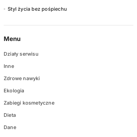
Styl życia bez pośpiechu
Menu
Działy serwisu
Inne
Zdrowe nawyki
Ekologia
Zabiegi kosmetyczne
Dieta
Dane