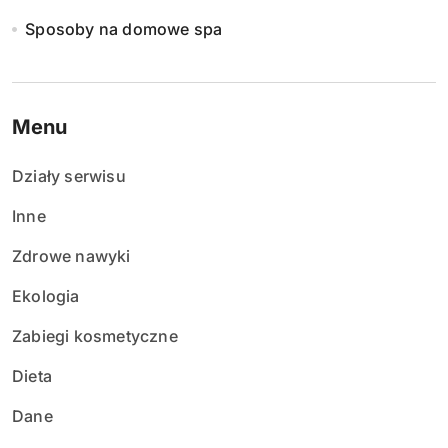
Sposoby na domowe spa
Menu
Działy serwisu
Inne
Zdrowe nawyki
Ekologia
Zabiegi kosmetyczne
Dieta
Dane