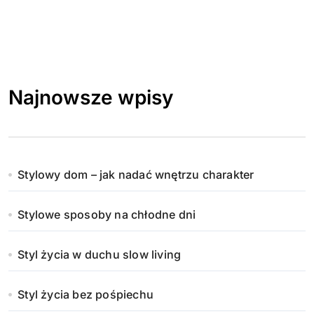
Najnowsze wpisy
Stylowy dom – jak nadać wnętrzu charakter
Stylowe sposoby na chłodne dni
Styl życia w duchu slow living
Styl życia bez pośpiechu