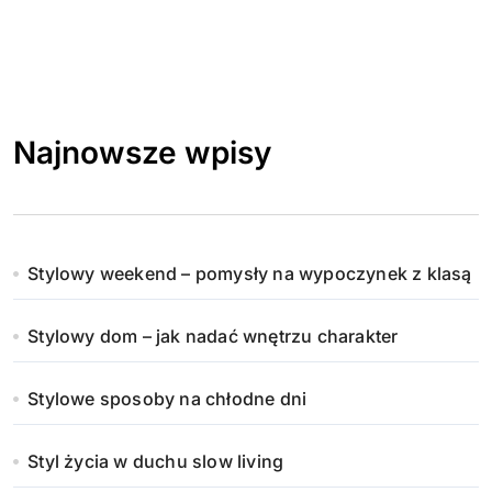
Najnowsze wpisy
Stylowy weekend – pomysły na wypoczynek z klasą
Stylowy dom – jak nadać wnętrzu charakter
Stylowe sposoby na chłodne dni
Styl życia w duchu slow living