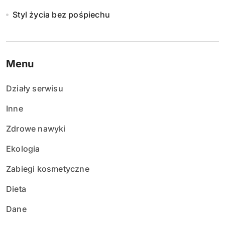
Styl życia bez pośpiechu
Menu
Działy serwisu
Inne
Zdrowe nawyki
Ekologia
Zabiegi kosmetyczne
Dieta
Dane