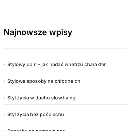
Najnowsze wpisy
Stylowy dom – jak nadać wnętrzu charakter
Stylowe sposoby na chłodne dni
Styl życia w duchu slow living
Styl życia bez pośpiechu