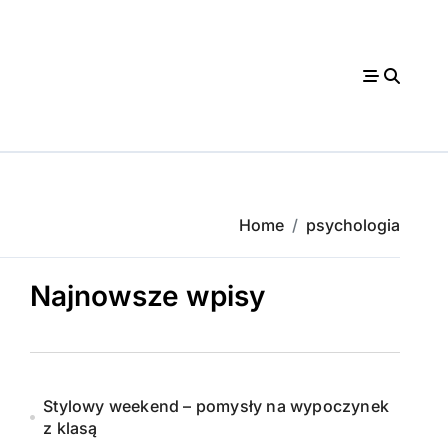
Home
psychologia
Najnowsze wpisy
Stylowy weekend – pomysły na wypoczynek
z klasą