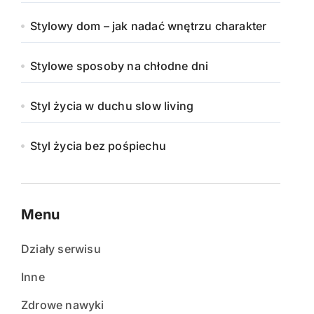
Stylowy dom – jak nadać wnętrzu charakter
Stylowe sposoby na chłodne dni
Styl życia w duchu slow living
Styl życia bez pośpiechu
Menu
Działy serwisu
Inne
Zdrowe nawyki