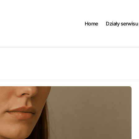
Home
Działy serwisu