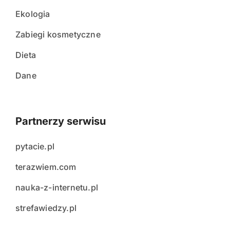
Ekologia
Zabiegi kosmetyczne
Dieta
Dane
Partnerzy serwisu
pytacie.pl
terazwiem.com
nauka-z-internetu.pl
strefawiedzy.pl