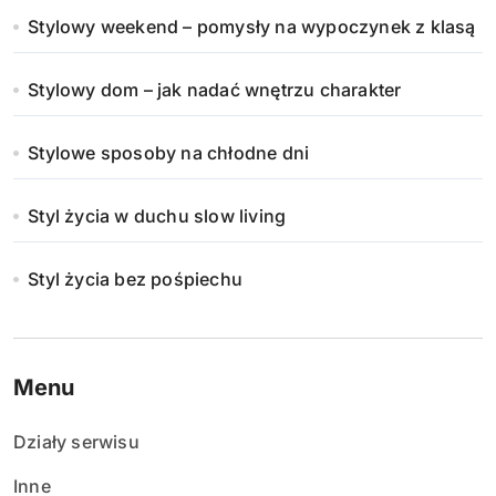
Stylowy weekend – pomysły na wypoczynek z klasą
Stylowy dom – jak nadać wnętrzu charakter
Stylowe sposoby na chłodne dni
Styl życia w duchu slow living
Styl życia bez pośpiechu
Menu
Działy serwisu
Inne