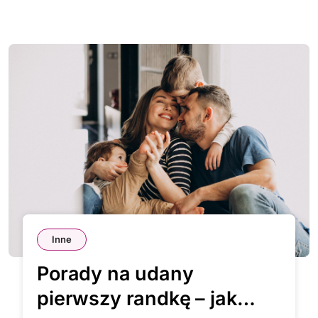
Inne
Porady na udany
pierwszy randkę – jak