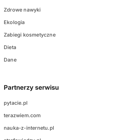
Zdrowe nawyki
Ekologia
Zabiegi kosmetyczne
Dieta
Dane
Partnerzy serwisu
pytacie.pl
terazwiem.com
nauka-z-internetu.pl