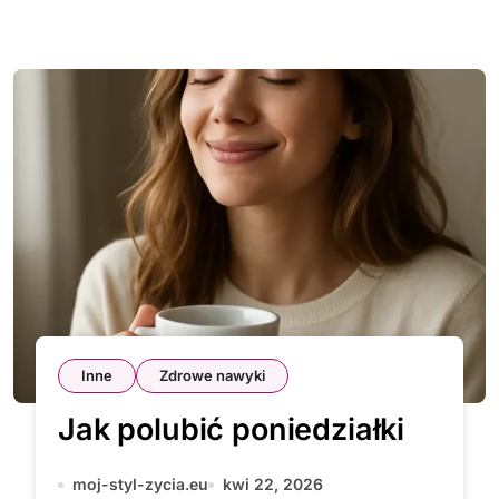
Inne
Zdrowe nawyki
Jak polubić poniedziałki
moj-styl-zycia.eu
kwi 22, 2026