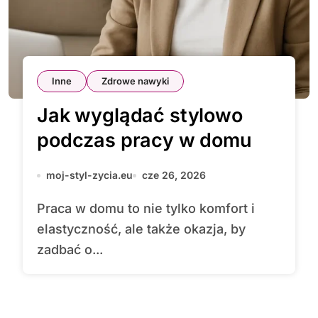
Inne
Zdrowe nawyki
Jak wyglądać stylowo
podczas pracy w domu
moj-styl-zycia.eu
cze 26, 2026
Praca w domu to nie tylko komfort i
elastyczność, ale także okazja, by
zadbać o...