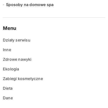
Sposoby na domowe spa
Menu
Działy serwisu
Inne
Zdrowe nawyki
Ekologia
Zabiegi kosmetyczne
Dieta
Dane