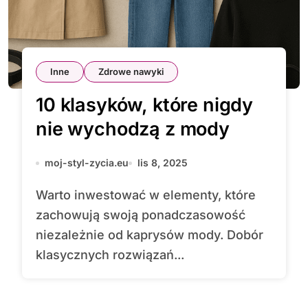
Inne
Zdrowe nawyki
10 klasyków, które nigdy
nie wychodzą z mody
moj-styl-zycia.eu
lis 8, 2025
Warto inwestować w elementy, które
zachowują swoją ponadczasowość
niezależnie od kaprysów mody. Dobór
klasycznych rozwiązań...