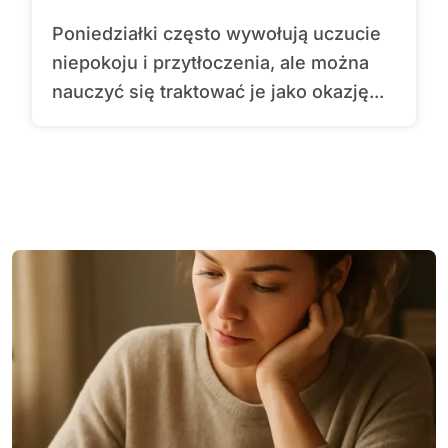
Poniedziałki często wywołują uczucie
niepokoju i przytłoczenia, ale można
nauczyć się traktować je jako okazję...