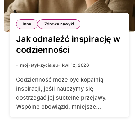
Inne
Zdrowe nawyki
Jak odnaleźć inspirację w
codzienności
moj-styl-zycia.eu
kwi 12, 2026
Codzienność może być kopalnią
inspiracji, jeśli nauczymy się
dostrzegać jej subtelne przejawy.
Wspólne obowiązki, mniejsze...