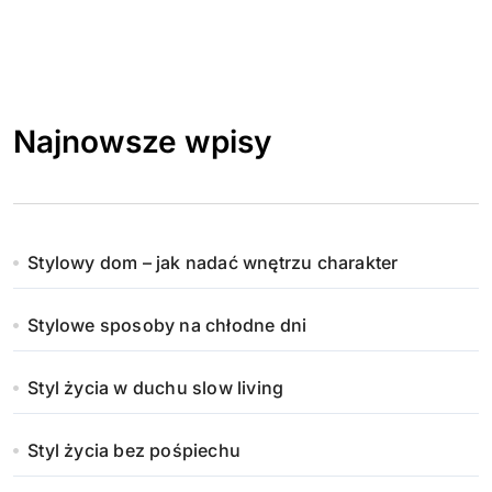
Najnowsze wpisy
Stylowy dom – jak nadać wnętrzu charakter
Stylowe sposoby na chłodne dni
Styl życia w duchu slow living
Styl życia bez pośpiechu