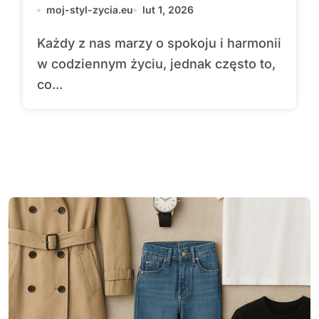
moj-styl-zycia.eu
lut 1, 2026
Każdy z nas marzy o spokoju i harmonii
w codziennym życiu, jednak często to,
co...