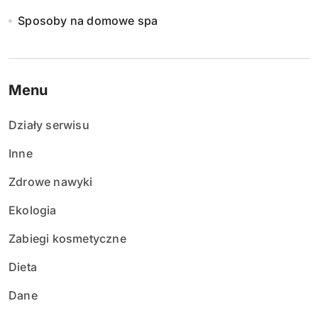
Sposoby na domowe spa
Menu
Działy serwisu
Inne
Zdrowe nawyki
Ekologia
Zabiegi kosmetyczne
Dieta
Dane