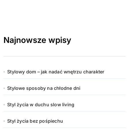
Najnowsze wpisy
Stylowy dom – jak nadać wnętrzu charakter
Stylowe sposoby na chłodne dni
Styl życia w duchu slow living
Styl życia bez pośpiechu