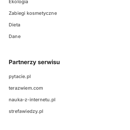
Ekologia
Zabiegi kosmetyczne
Dieta
Dane
Partnerzy serwisu
pytacie.pl
terazwiem.com
nauka-z-internetu.pl
strefawiedzy.pl