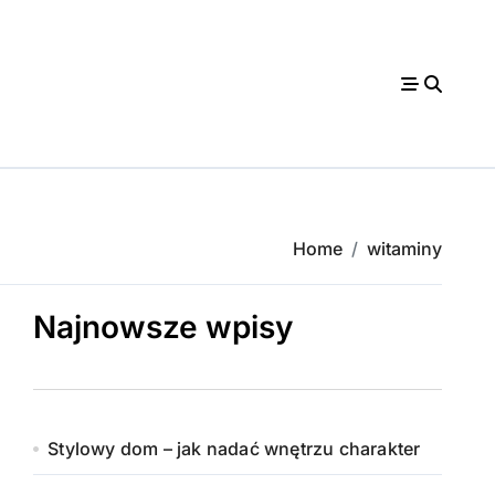
Home
witaminy
Najnowsze wpisy
Stylowy dom – jak nadać wnętrzu charakter