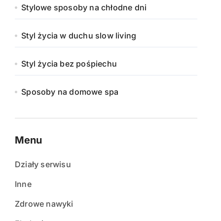
Stylowe sposoby na chłodne dni
Styl życia w duchu slow living
Styl życia bez pośpiechu
Sposoby na domowe spa
Menu
Działy serwisu
Inne
Zdrowe nawyki