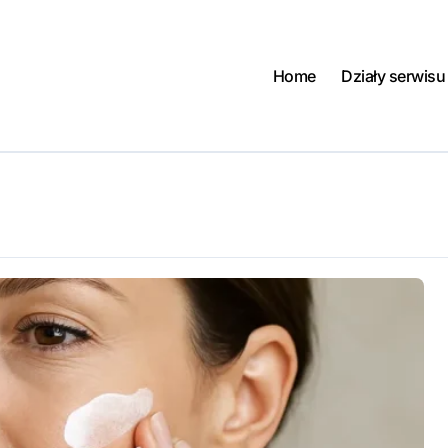
Home
Działy serwisu