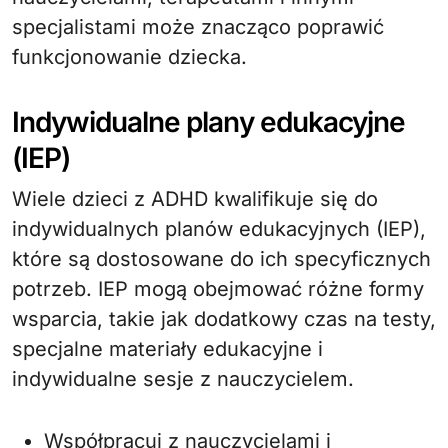
specjalistami może znacząco poprawić
funkcjonowanie dziecka.
Indywidualne plany edukacyjne
(IEP)
Wiele dzieci z ADHD kwalifikuje się do
indywidualnych planów edukacyjnych (IEP),
które są dostosowane do ich specyficznych
potrzeb. IEP mogą obejmować różne formy
wsparcia, takie jak dodatkowy czas na testy,
specjalne materiały edukacyjne i
indywidualne sesje z nauczycielem.
Współpracuj z nauczycielami i