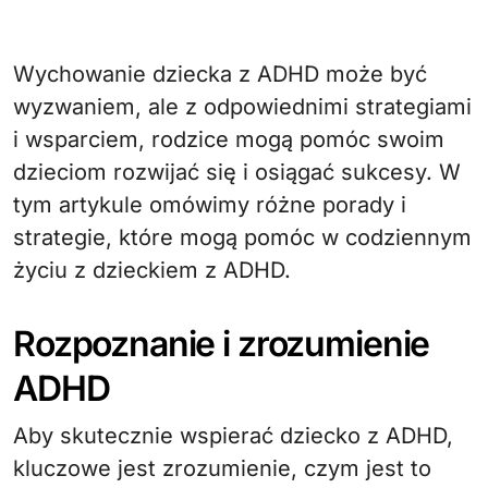
Wychowanie dziecka z ADHD może być
wyzwaniem, ale z odpowiednimi strategiami
i wsparciem, rodzice mogą pomóc swoim
dzieciom rozwijać się i osiągać sukcesy. W
tym artykule omówimy różne porady i
strategie, które mogą pomóc w codziennym
życiu z dzieckiem z ADHD.
Rozpoznanie i zrozumienie
ADHD
Aby skutecznie wspierać dziecko z ADHD,
kluczowe jest zrozumienie, czym jest to