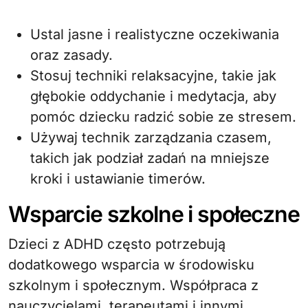
Ustal jasne i realistyczne oczekiwania
oraz zasady.
Stosuj techniki relaksacyjne, takie jak
głębokie oddychanie i medytacja, aby
pomóc dziecku radzić sobie ze stresem.
Używaj technik zarządzania czasem,
takich jak podział zadań na mniejsze
kroki i ustawianie timerów.
Wsparcie szkolne i społeczne
Dzieci z ADHD często potrzebują
dodatkowego wsparcia w środowisku
szkolnym i społecznym. Współpraca z
nauczycielami, terapeutami i innymi