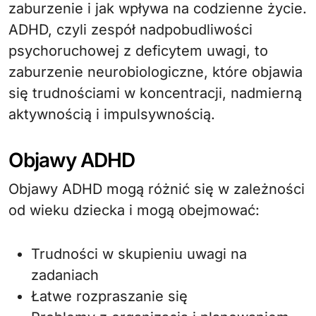
zaburzenie i jak wpływa na codzienne życie.
ADHD, czyli zespół nadpobudliwości
psychoruchowej z deficytem uwagi, to
zaburzenie neurobiologiczne, które objawia
się trudnościami w koncentracji, nadmierną
aktywnością i impulsywnością.
Objawy ADHD
Objawy ADHD mogą różnić się w zależności
od wieku dziecka i mogą obejmować:
Trudności w skupieniu uwagi na
zadaniach
Łatwe rozpraszanie się