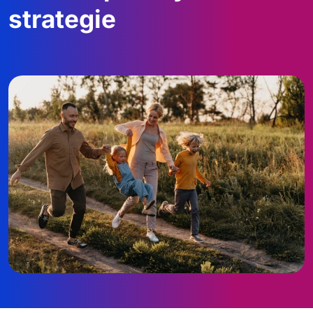
strategie