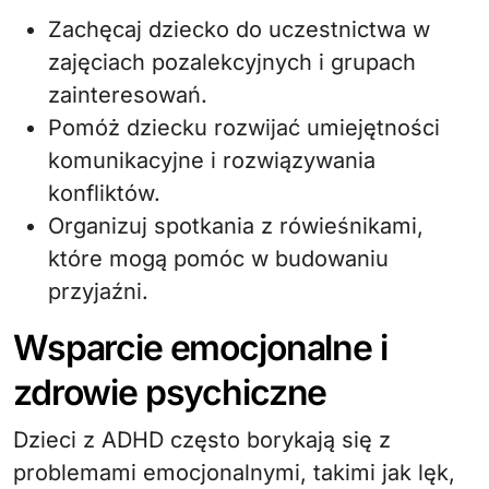
Zachęcaj dziecko do uczestnictwa w
zajęciach pozalekcyjnych i grupach
zainteresowań.
Pomóż dziecku rozwijać umiejętności
komunikacyjne i rozwiązywania
konfliktów.
Organizuj spotkania z rówieśnikami,
które mogą pomóc w budowaniu
przyjaźni.
Wsparcie emocjonalne i
zdrowie psychiczne
Dzieci z ADHD często borykają się z
problemami emocjonalnymi, takimi jak lęk,