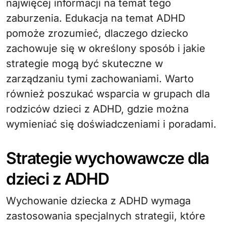
najwięcej informacji na temat tego
zaburzenia. Edukacja na temat ADHD
pomoże zrozumieć, dlaczego dziecko
zachowuje się w określony sposób i jakie
strategie mogą być skuteczne w
zarządzaniu tymi zachowaniami. Warto
również poszukać wsparcia w grupach dla
rodziców dzieci z ADHD, gdzie można
wymieniać się doświadczeniami i poradami.
Strategie wychowawcze dla
dzieci z ADHD
Wychowanie dziecka z ADHD wymaga
zastosowania specjalnych strategii, które