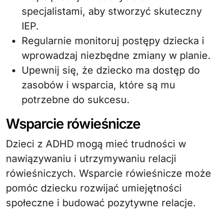
specjalistami, aby stworzyć skuteczny
IEP.
Regularnie monitoruj postępy dziecka i
wprowadzaj niezbędne zmiany w planie.
Upewnij się, że dziecko ma dostęp do
zasobów i wsparcia, które są mu
potrzebne do sukcesu.
Wsparcie rówieśnicze
Dzieci z ADHD mogą mieć trudności w
nawiązywaniu i utrzymywaniu relacji
rówieśniczych. Wsparcie rówieśnicze może
pomóc dziecku rozwijać umiejętności
społeczne i budować pozytywne relacje.