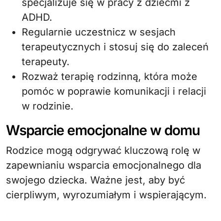
specjalizuje się w pracy z dziećmi z
ADHD.
Regularnie uczestnicz w sesjach
terapeutycznych i stosuj się do zaleceń
terapeuty.
Rozważ terapię rodzinną, która może
pomóc w poprawie komunikacji i relacji
w rodzinie.
Wsparcie emocjonalne w domu
Rodzice mogą odgrywać kluczową rolę w
zapewnianiu wsparcia emocjonalnego dla
swojego dziecka. Ważne jest, aby być
cierpliwym, wyrozumiałym i wspierającym.