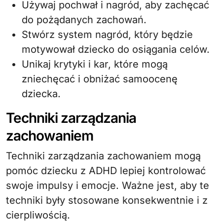
Używaj pochwał i nagród, aby zachęcać
do pożądanych zachowań.
Stwórz system nagród, który będzie
motywował dziecko do osiągania celów.
Unikaj krytyki i kar, które mogą
zniechęcać i obniżać samoocenę
dziecka.
Techniki zarządzania
zachowaniem
Techniki zarządzania zachowaniem mogą
pomóc dziecku z ADHD lepiej kontrolować
swoje impulsy i emocje. Ważne jest, aby te
techniki były stosowane konsekwentnie i z
cierpliwością.