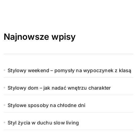
Najnowsze wpisy
Stylowy weekend – pomysły na wypoczynek z klasą
Stylowy dom – jak nadać wnętrzu charakter
Stylowe sposoby na chłodne dni
Styl życia w duchu slow living