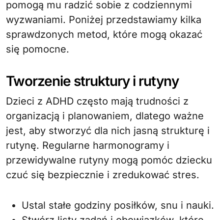
pomogą mu radzić sobie z codziennymi
wyzwaniami. Poniżej przedstawiamy kilka
sprawdzonych metod, które mogą okazać
się pomocne.
Tworzenie struktury i rutyny
Dzieci z ADHD często mają trudności z
organizacją i planowaniem, dlatego ważne
jest, aby stworzyć dla nich jasną strukturę i
rutynę. Regularne harmonogramy i
przewidywalne rutyny mogą pomóc dziecku
czuć się bezpiecznie i zredukować stres.
Ustal stałe godziny posiłków, snu i nauki.
Stwórz listy zadań i obowiązków, które