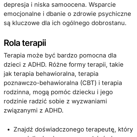
depresja i niska samoocena. Wsparcie
emocjonalne i dbanie o zdrowie psychiczne
są kluczowe dla ich ogólnego dobrostanu.
Rola terapii
Terapia może być bardzo pomocna dla
dzieci z ADHD. Różne formy terapii, takie
jak terapia behawioralna, terapia
poznawczo-behawioralna (CBT) i terapia
rodzinna, mogą pomóc dziecku i jego
rodzinie radzić sobie z wyzwaniami
związanymi z ADHD.
Znajdź doświadczonego terapeutę, który