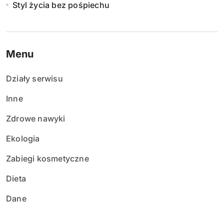
Styl życia bez pośpiechu
Menu
Działy serwisu
Inne
Zdrowe nawyki
Ekologia
Zabiegi kosmetyczne
Dieta
Dane