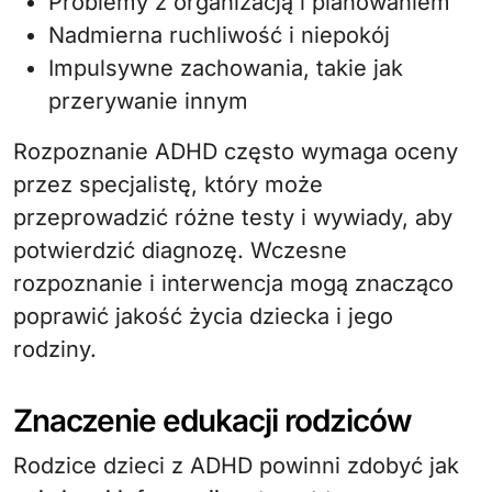
Problemy z organizacją i planowaniem
Nadmierna ruchliwość i niepokój
Impulsywne zachowania, takie jak
przerywanie innym
Rozpoznanie ADHD często wymaga oceny
przez specjalistę, który może
przeprowadzić różne testy i wywiady, aby
potwierdzić diagnozę. Wczesne
rozpoznanie i interwencja mogą znacząco
poprawić jakość życia dziecka i jego
rodziny.
Znaczenie edukacji rodziców
Rodzice dzieci z ADHD powinni zdobyć jak