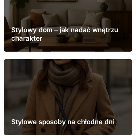
Stylowy dom – jak nadać wnętrzu
charakter
Stylowe sposoby na chłodne dni