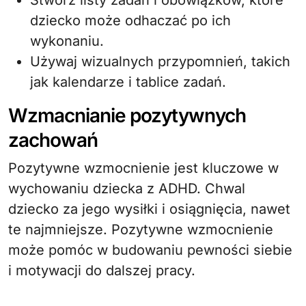
dziecko może odhaczać po ich
wykonaniu.
Używaj wizualnych przypomnień, takich
jak kalendarze i tablice zadań.
Wzmacnianie pozytywnych
zachowań
Pozytywne wzmocnienie jest kluczowe w
wychowaniu dziecka z ADHD. Chwal
dziecko za jego wysiłki i osiągnięcia, nawet
te najmniejsze. Pozytywne wzmocnienie
może pomóc w budowaniu pewności siebie
i motywacji do dalszej pracy.