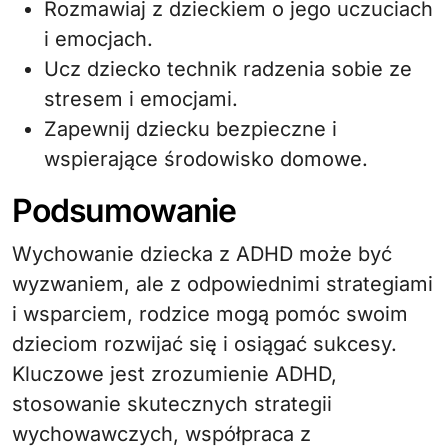
Rozmawiaj z dzieckiem o jego uczuciach
i emocjach.
Ucz dziecko technik radzenia sobie ze
stresem i emocjami.
Zapewnij dziecku bezpieczne i
wspierające środowisko domowe.
Podsumowanie
Wychowanie dziecka z ADHD może być
wyzwaniem, ale z odpowiednimi strategiami
i wsparciem, rodzice mogą pomóc swoim
dzieciom rozwijać się i osiągać sukcesy.
Kluczowe jest zrozumienie ADHD,
stosowanie skutecznych strategii
wychowawczych, współpraca z