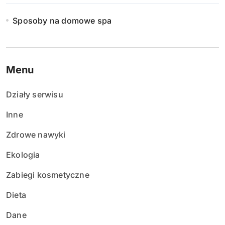
Sposoby na domowe spa
Menu
Działy serwisu
Inne
Zdrowe nawyki
Ekologia
Zabiegi kosmetyczne
Dieta
Dane