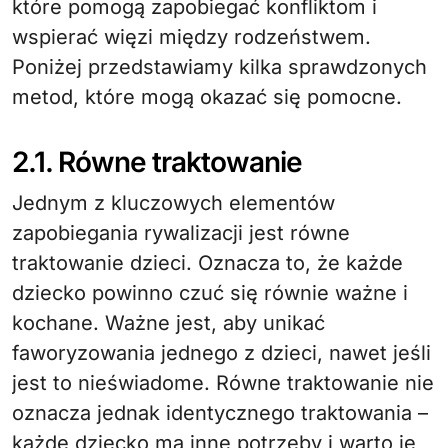
które pomogą zapobiegać konfliktom i
wspierać więzi między rodzeństwem.
Poniżej przedstawiamy kilka sprawdzonych
metod, które mogą okazać się pomocne.
2.1. Równe traktowanie
Jednym z kluczowych elementów
zapobiegania rywalizacji jest równe
traktowanie dzieci. Oznacza to, że każde
dziecko powinno czuć się równie ważne i
kochane. Ważne jest, aby unikać
faworyzowania jednego z dzieci, nawet jeśli
jest to nieświadome. Równe traktowanie nie
oznacza jednak identycznego traktowania –
każde dziecko ma inne potrzeby i warto je