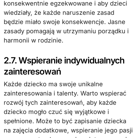
konsekwentnie egzekwowane i aby dzieci
wiedziały, że każde naruszenie zasad
będzie miało swoje konsekwencje. Jasne
zasady pomagają w utrzymaniu porządku i
harmonii w rodzinie.
2.7. Wspieranie indywidualnych
zainteresowań
Każde dziecko ma swoje unikalne
zainteresowania i talenty. Warto wspierać
rozwój tych zainteresowań, aby każde
dziecko mogło czuć się wyjątkowe i
spełnione. Może to być zapisanie dziecka
na zajęcia dodatkowe, wspieranie jego pasji