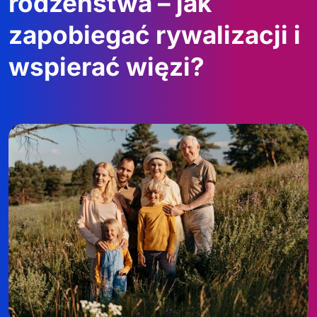
rodzeństwa – jak
zapobiegać rywalizacji i
wspierać więzi?