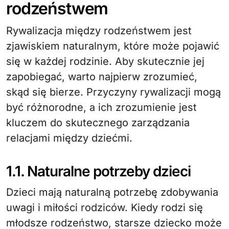
rodzeństwem
Rywalizacja między rodzeństwem jest
zjawiskiem naturalnym, które może pojawić
się w każdej rodzinie. Aby skutecznie jej
zapobiegać, warto najpierw zrozumieć,
skąd się bierze. Przyczyny rywalizacji mogą
być różnorodne, a ich zrozumienie jest
kluczem do skutecznego zarządzania
relacjami między dziećmi.
1.1. Naturalne potrzeby dzieci
Dzieci mają naturalną potrzebę zdobywania
uwagi i miłości rodziców. Kiedy rodzi się
młodsze rodzeństwo, starsze dziecko może