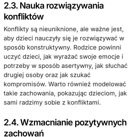
2.3. Nauka rozwiązywania
konfliktów
Konflikty są nieuniknione, ale ważne jest,
aby dzieci nauczyły się je rozwiązywać w
sposób konstruktywny. Rodzice powinni
uczyć dzieci, jak wyrażać swoje emocje i
potrzeby w sposób asertywny, jak słuchać
drugiej osoby oraz jak szukać
kompromisów. Warto również modelować
takie zachowania, pokazując dzieciom, jak
sami radzimy sobie z konfliktami.
2.4. Wzmacnianie pozytywnych
zachowań