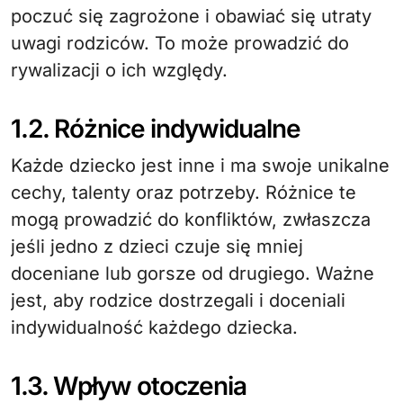
poczuć się zagrożone i obawiać się utraty
uwagi rodziców. To może prowadzić do
rywalizacji o ich względy.
1.2. Różnice indywidualne
Każde dziecko jest inne i ma swoje unikalne
cechy, talenty oraz potrzeby. Różnice te
mogą prowadzić do konfliktów, zwłaszcza
jeśli jedno z dzieci czuje się mniej
doceniane lub gorsze od drugiego. Ważne
jest, aby rodzice dostrzegali i doceniali
indywidualność każdego dziecka.
1.3. Wpływ otoczenia