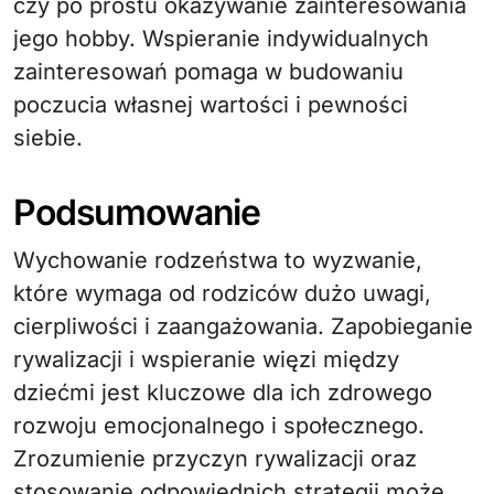
czy po prostu okazywanie zainteresowania
jego hobby. Wspieranie indywidualnych
zainteresowań pomaga w budowaniu
poczucia własnej wartości i pewności
siebie.
Podsumowanie
Wychowanie rodzeństwa to wyzwanie,
które wymaga od rodziców dużo uwagi,
cierpliwości i zaangażowania. Zapobieganie
rywalizacji i wspieranie więzi między
dziećmi jest kluczowe dla ich zdrowego
rozwoju emocjonalnego i społecznego.
Zrozumienie przyczyn rywalizacji oraz
stosowanie odpowiednich strategii może