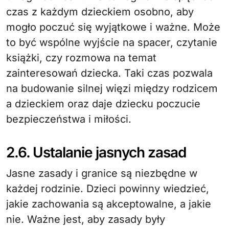
czas z każdym dzieckiem osobno, aby
mogło poczuć się wyjątkowe i ważne. Może
to być wspólne wyjście na spacer, czytanie
książki, czy rozmowa na temat
zainteresowań dziecka. Taki czas pozwala
na budowanie silnej więzi między rodzicem
a dzieckiem oraz daje dziecku poczucie
bezpieczeństwa i miłości.
2.6. Ustalanie jasnych zasad
Jasne zasady i granice są niezbędne w
każdej rodzinie. Dzieci powinny wiedzieć,
jakie zachowania są akceptowalne, a jakie
nie. Ważne jest, aby zasady były