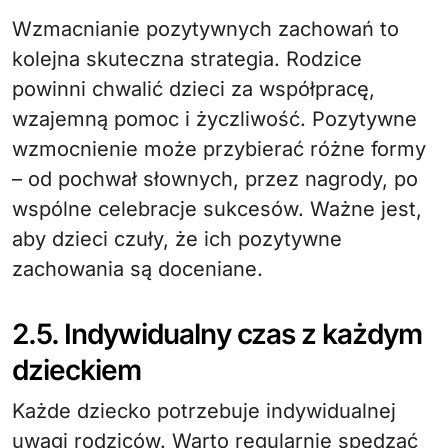
Wzmacnianie pozytywnych zachowań to
kolejna skuteczna strategia. Rodzice
powinni chwalić dzieci za współpracę,
wzajemną pomoc i życzliwość. Pozytywne
wzmocnienie może przybierać różne formy
– od pochwał słownych, przez nagrody, po
wspólne celebracje sukcesów. Ważne jest,
aby dzieci czuły, że ich pozytywne
zachowania są doceniane.
2.5. Indywidualny czas z każdym
dzieckiem
Każde dziecko potrzebuje indywidualnej
uwagi rodziców. Warto regularnie spędzać