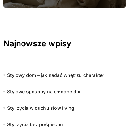
Najnowsze wpisy
Stylowy dom – jak nadać wnętrzu charakter
Stylowe sposoby na chłodne dni
Styl życia w duchu slow living
Styl życia bez pośpiechu