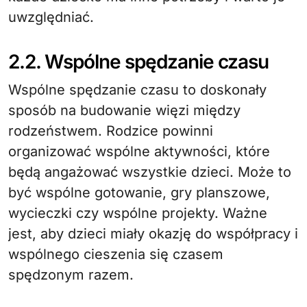
uwzględniać.
2.2. Wspólne spędzanie czasu
Wspólne spędzanie czasu to doskonały
sposób na budowanie więzi między
rodzeństwem. Rodzice powinni
organizować wspólne aktywności, które
będą angażować wszystkie dzieci. Może to
być wspólne gotowanie, gry planszowe,
wycieczki czy wspólne projekty. Ważne
jest, aby dzieci miały okazję do współpracy i
wspólnego cieszenia się czasem
spędzonym razem.