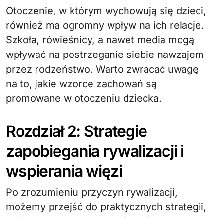
Otoczenie, w którym wychowują się dzieci,
również ma ogromny wpływ na ich relacje.
Szkoła, rówieśnicy, a nawet media mogą
wpływać na postrzeganie siebie nawzajem
przez rodzeństwo. Warto zwracać uwagę
na to, jakie wzorce zachowań są
promowane w otoczeniu dziecka.
Rozdział 2: Strategie
zapobiegania rywalizacji i
wspierania więzi
Po zrozumieniu przyczyn rywalizacji,
możemy przejść do praktycznych strategii,