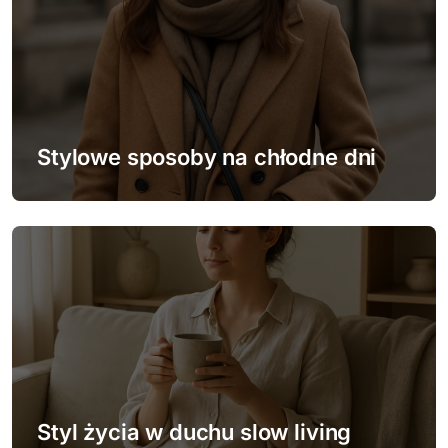
Stylowe sposoby na chłodne dni
Styl życia w duchu slow living