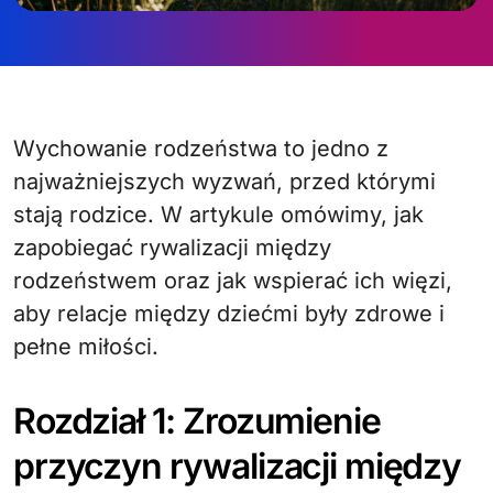
Wychowanie rodzeństwa to jedno z
najważniejszych wyzwań, przed którymi
stają rodzice. W artykule omówimy, jak
zapobiegać rywalizacji między
rodzeństwem oraz jak wspierać ich więzi,
aby relacje między dziećmi były zdrowe i
pełne miłości.
Rozdział 1: Zrozumienie
przyczyn rywalizacji między