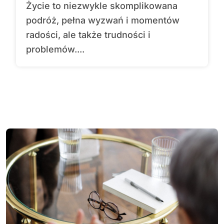
Życie to niezwykle skomplikowana
podróż, pełna wyzwań i momentów
radości, ale także trudności i
problemów....