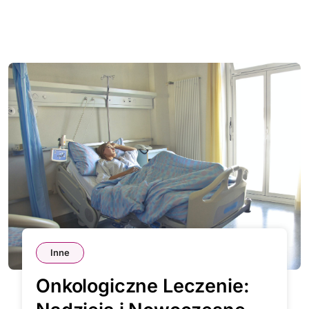
Inne
Onkologiczne Leczenie: