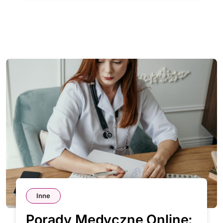
Inne
Porady Medyczne Online: