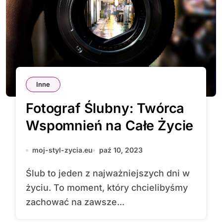
Inne
Fotograf Ślubny: Twórca
Wspomnień na Całe Życie
moj-styl-zycia.eu
paź 10, 2023
Ślub to jeden z najważniejszych dni w
życiu. To moment, który chcielibyśmy
zachować na zawsze...