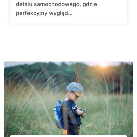
detalu samochodowego, gdzie
perfekcyjny wygląd...