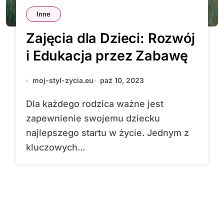
Inne
Zajęcia dla Dzieci: Rozwój
i Edukacja przez Zabawę
moj-styl-zycia.eu
paź 10, 2023
Dla każdego rodzica ważne jest
zapewnienie swojemu dziecku
najlepszego startu w życie. Jednym z
kluczowych...