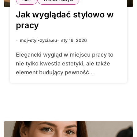
Jak wyglądać stylowo w
pracy
moj-styl-zycia.eu
sty 16, 2026
Elegancki wygląd w miejscu pracy to
nie tylko kwestia estetyki, ale także
element budujący pewność...