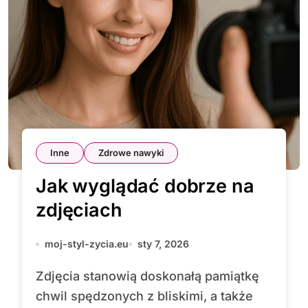
Inne
Zdrowe nawyki
Jak wyglądać dobrze na
zdjęciach
moj-styl-zycia.eu
sty 7, 2026
Zdjęcia stanowią doskonałą pamiątkę
chwil spędzonych z bliskimi, a także