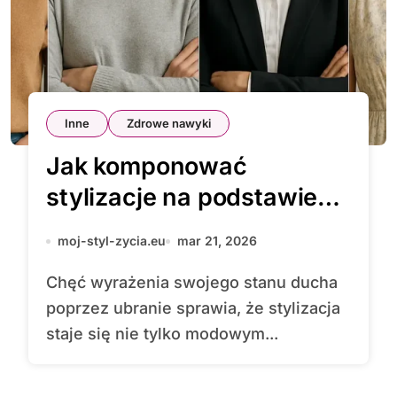
Inne
Zdrowe nawyki
Jak komponować
stylizacje na podstawie
nastroju
moj-styl-zycia.eu
mar 21, 2026
Chęć wyrażenia swojego stanu ducha
poprzez ubranie sprawia, że stylizacja
staje się nie tylko modowym...