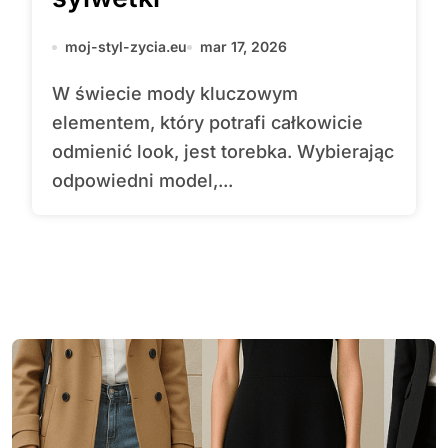
moj-styl-zycia.eu
mar 17, 2026
W świecie mody kluczowym
elementem, który potrafi całkowicie
odmienić look, jest torebka. Wybierając
odpowiedni model,...