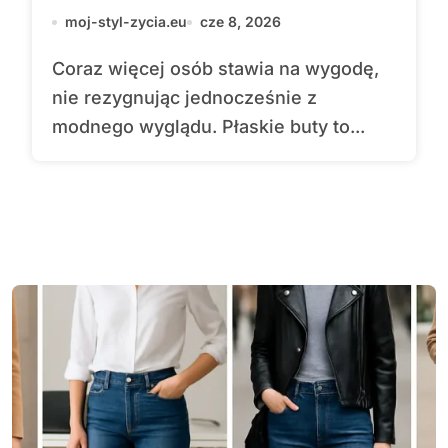
moj-styl-zycia.eu
cze 8, 2026
Coraz więcej osób stawia na wygodę,
nie rezygnując jednocześnie z
modnego wyglądu. Płaskie buty to...