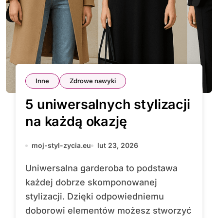
Inne
Zdrowe nawyki
5 uniwersalnych stylizacji
na każdą okazję
moj-styl-zycia.eu
lut 23, 2026
Uniwersalna garderoba to podstawa
każdej dobrze skomponowanej
stylizacji. Dzięki odpowiedniemu
doborowi elementów możesz stworzyć