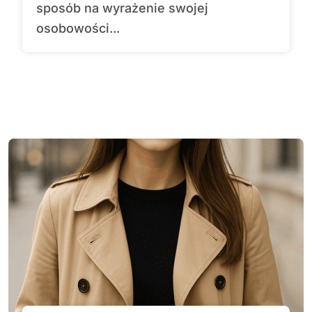
sposób na wyrażenie swojej
osobowości...